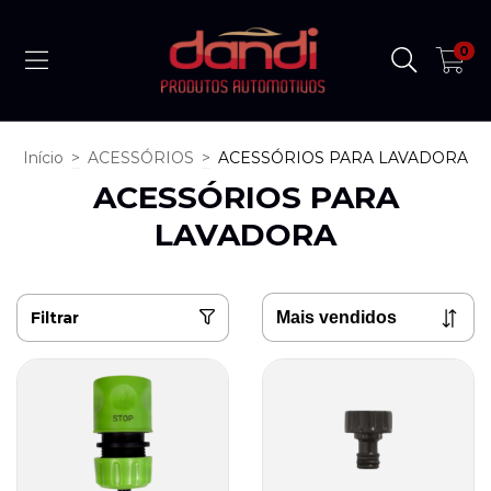
0
Início
>
ACESSÓRIOS
>
ACESSÓRIOS PARA LAVADORA
ACESSÓRIOS PARA
LAVADORA
Filtrar