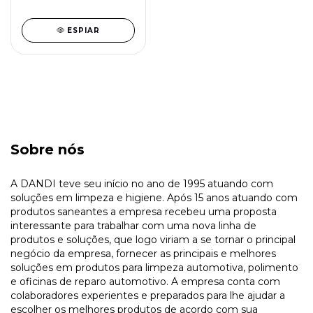
ESPIAR
Sobre nós
A DANDI teve seu início no ano de 1995 atuando com
soluções em limpeza e higiene. Após 15 anos atuando com
produtos saneantes a empresa recebeu uma proposta
interessante para trabalhar com uma nova linha de
produtos e soluções, que logo viriam a se tornar o principal
negócio da empresa, fornecer as principais e melhores
soluções em produtos para limpeza automotiva, polimento
e oficinas de reparo automotivo. A empresa conta com
colaboradores experientes e preparados para lhe ajudar a
escolher os melhores produtos de acordo com sua