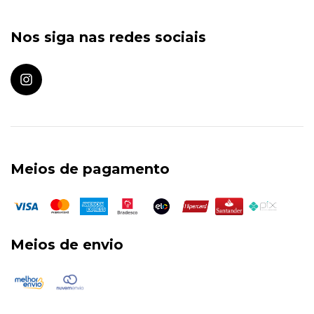
Nos siga nas redes sociais
Meios de pagamento
Meios de envio