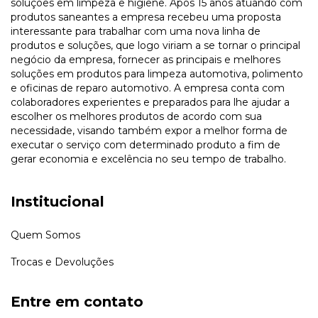
soluções em limpeza e higiene. Após 15 anos atuando com
produtos saneantes a empresa recebeu uma proposta
interessante para trabalhar com uma nova linha de
produtos e soluções, que logo viriam a se tornar o principal
negócio da empresa, fornecer as principais e melhores
soluções em produtos para limpeza automotiva, polimento
e oficinas de reparo automotivo. A empresa conta com
colaboradores experientes e preparados para lhe ajudar a
escolher os melhores produtos de acordo com sua
necessidade, visando também expor a melhor forma de
executar o serviço com determinado produto a fim de
gerar economia e excelência no seu tempo de trabalho.
Institucional
Quem Somos
Trocas e Devoluções
Entre em contato