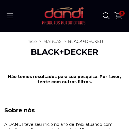
0
Início
>
MARCAS
>
BLACK+DECKER
BLACK+DECKER
Não temos resultados para sua pesquisa. Por favor,
tente com outros filtros.
Sobre nós
A DANDI teve seu início no ano de 1995 atuando com