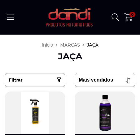
0
Início
>
MARCAS
>
JAÇA
JAÇA
Filtrar