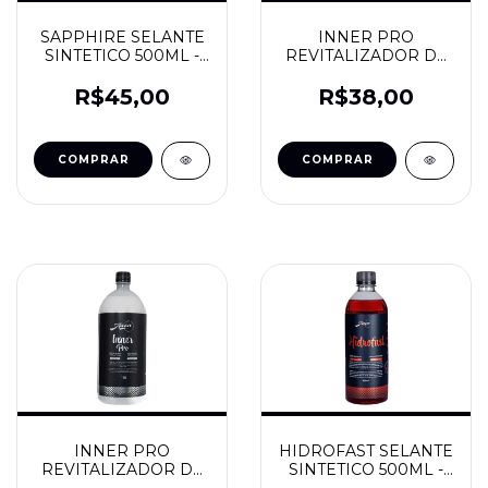
SAPPHIRE SELANTE
INNER PRO
SINTETICO 500ML -
REVITALIZADOR DE
JAÇA
PLASTICOS
INTERNOS 500ML -
R$45,00
R$38,00
JAÇA
INNER PRO
HIDROFAST SELANTE
REVITALIZADOR DE
SINTETICO 500ML -