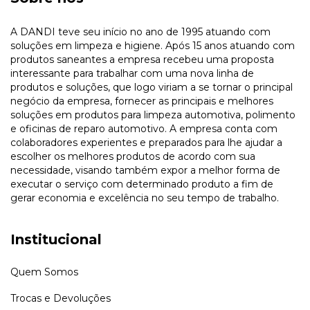
A DANDI teve seu início no ano de 1995 atuando com
soluções em limpeza e higiene. Após 15 anos atuando com
produtos saneantes a empresa recebeu uma proposta
interessante para trabalhar com uma nova linha de
produtos e soluções, que logo viriam a se tornar o principal
negócio da empresa, fornecer as principais e melhores
soluções em produtos para limpeza automotiva, polimento
e oficinas de reparo automotivo. A empresa conta com
colaboradores experientes e preparados para lhe ajudar a
escolher os melhores produtos de acordo com sua
necessidade, visando também expor a melhor forma de
executar o serviço com determinado produto a fim de
gerar economia e excelência no seu tempo de trabalho.
Institucional
Quem Somos
Trocas e Devoluções