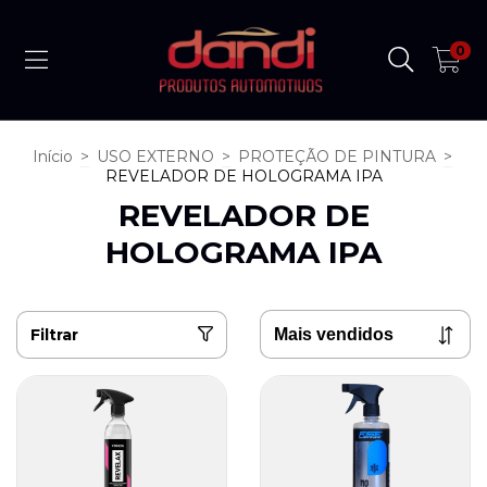
0
Início
>
USO EXTERNO
>
PROTEÇÃO DE PINTURA
>
REVELADOR DE HOLOGRAMA IPA
REVELADOR DE
HOLOGRAMA IPA
Filtrar