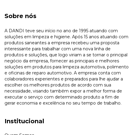
Sobre nós
A DANDI teve seu início no ano de 1995 atuando com
soluções em limpeza e higiene. Após 15 anos atuando com
produtos saneantes a empresa recebeu uma proposta
interessante para trabalhar com uma nova linha de
produtos e soluções, que logo viriam a se tornar o principal
negócio da empresa, fornecer as principais e melhores
soluções em produtos para limpeza automotiva, polimento
e oficinas de reparo automotivo. A empresa conta com
colaboradores experientes e preparados para lhe ajudar a
escolher os melhores produtos de acordo com sua
necessidade, visando também expor a melhor forma de
executar o serviço com determinado produto a fim de
gerar economia e excelência no seu tempo de trabalho.
Institucional