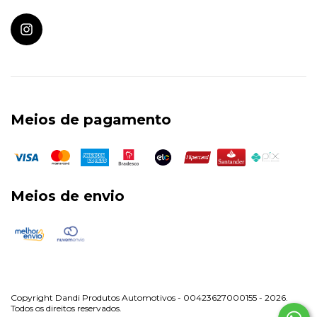
Meios de pagamento
Meios de envio
Copyright Dandi Produtos Automotivos - 00423627000155 - 2026.
Todos os direitos reservados.