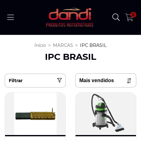
0
Início
>
MARCAS
>
IPC BRASIL
IPC BRASIL
Filtrar