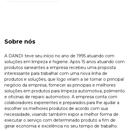
Sobre nós
A DANDI teve seu início no ano de 1995 atuando com
soluções em limpeza e higiene. Após 15 anos atuando com
produtos saneantes a empresa recebeu uma proposta
interessante para trabalhar com uma nova linha de
produtos e soluções, que logo viriam a se tornar o principal
negócio da empresa, fornecer as principais e melhores
soluções em produtos para limpeza automotiva, polimento
e oficinas de reparo automotivo. A empresa conta com
colaboradores experientes e preparados para lhe ajudar a
escolher os melhores produtos de acordo com sua
necessidade, visando também expor a melhor forma de
executar o serviço com determinado produto a fim de
gerar economia e excelência no seu tempo de trabalho.