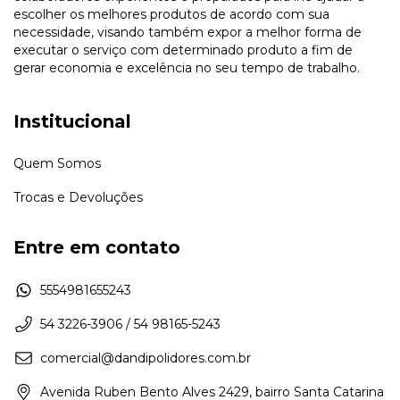
escolher os melhores produtos de acordo com sua
necessidade, visando também expor a melhor forma de
executar o serviço com determinado produto a fim de
gerar economia e excelência no seu tempo de trabalho.
Institucional
Quem Somos
Trocas e Devoluções
Entre em contato
5554981655243
54 3226-3906 / 54 98165-5243
comercial@dandipolidores.com.br
Avenida Ruben Bento Alves 2429, bairro Santa Catarina