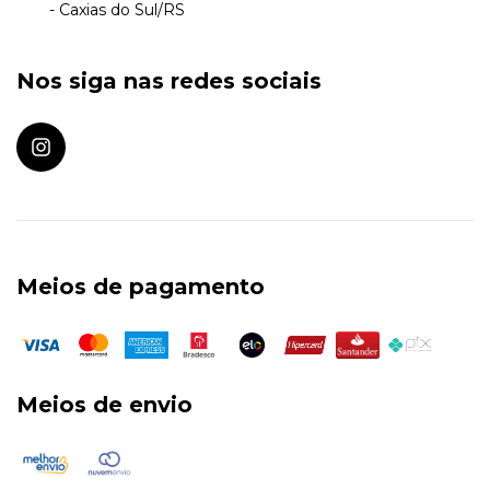
- Caxias do Sul/RS
Nos siga nas redes sociais
Meios de pagamento
Meios de envio