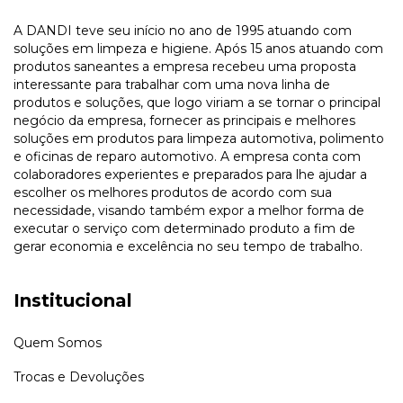
A DANDI teve seu início no ano de 1995 atuando com
soluções em limpeza e higiene. Após 15 anos atuando com
produtos saneantes a empresa recebeu uma proposta
interessante para trabalhar com uma nova linha de
produtos e soluções, que logo viriam a se tornar o principal
negócio da empresa, fornecer as principais e melhores
soluções em produtos para limpeza automotiva, polimento
e oficinas de reparo automotivo. A empresa conta com
colaboradores experientes e preparados para lhe ajudar a
escolher os melhores produtos de acordo com sua
necessidade, visando também expor a melhor forma de
executar o serviço com determinado produto a fim de
gerar economia e excelência no seu tempo de trabalho.
Institucional
Quem Somos
Trocas e Devoluções