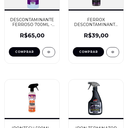
DESCONTAMINANTE
FERROX
FERROSO 700ML -
DESCONTAMINANTE
FINISHER
FERROSO 500ML -
JAÇA
R$65,00
R$39,00