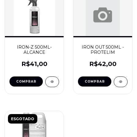
IRON-Z 500ML-
IRON OUT 500ML -
ALCANCE
PROTELIM
R$41,00
R$42,00
ESGOTADO