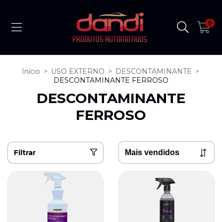
0
Início
>
USO EXTERNO
>
DESCONTAMINANTE
>
DESCONTAMINANTE FERROSO
DESCONTAMINANTE
FERROSO
Filtrar