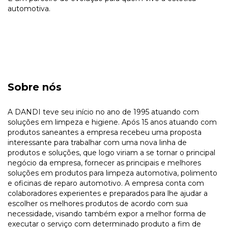
automotiva.
Sobre nós
A DANDI teve seu início no ano de 1995 atuando com
soluções em limpeza e higiene. Após 15 anos atuando com
produtos saneantes a empresa recebeu uma proposta
interessante para trabalhar com uma nova linha de
produtos e soluções, que logo viriam a se tornar o principal
negócio da empresa, fornecer as principais e melhores
soluções em produtos para limpeza automotiva, polimento
e oficinas de reparo automotivo. A empresa conta com
colaboradores experientes e preparados para lhe ajudar a
escolher os melhores produtos de acordo com sua
necessidade, visando também expor a melhor forma de
executar o serviço com determinado produto a fim de