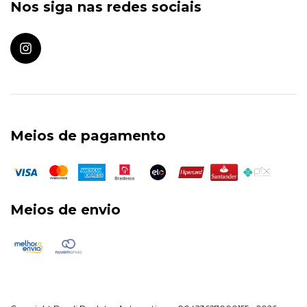
Nos siga nas redes sociais
Meios de pagamento
Meios de envio