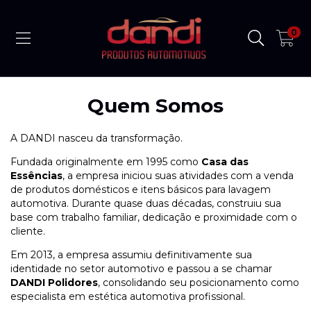
0
Quem Somos
A DANDI nasceu da transformação.
Fundada originalmente em 1995 como
Casa das
Essências
, a empresa iniciou suas atividades com a venda
de produtos domésticos e itens básicos para lavagem
automotiva. Durante quase duas décadas, construiu sua
base com trabalho familiar, dedicação e proximidade com o
cliente.
Em 2013, a empresa assumiu definitivamente sua
identidade no setor automotivo e passou a se chamar
DANDI Polidores
, consolidando seu posicionamento como
especialista em estética automotiva profissional.