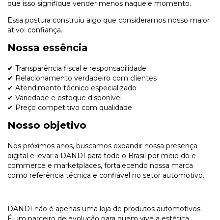
que isso signifique vender menos naquele momento.
Essa postura construiu algo que consideramos nosso maior
ativo: confiança.
Nossa essência
✔ Transparência fiscal e responsabilidade
✔ Relacionamento verdadeiro com clientes
✔ Atendimento técnico especializado
✔ Variedade e estoque disponível
✔ Preço competitivo com qualidade
Nosso objetivo
Nos próximos anos, buscamos expandir nossa presença
digital e levar a DANDI para todo o Brasil por meio do e-
commerce e marketplaces, fortalecendo nossa marca
como referência técnica e confiável no setor automotivo.
DANDI não é apenas uma loja de produtos automotivos.
É um parceiro de evolução para quem vive a estética