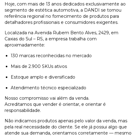
Hoje, com mais de 13 anos dedicados exclusivamente ao
segmento de estética automotiva, a DANDI se tornou
referência regional no fornecimento de produtos para
detalhadores profissionais e consumidores exigentes.
Localizada na Avenida Rubem Bento Alves, 2429, em
Caxias do Sul – RS, a empresa trabalha com
aproximadamente:
130 marcas reconhecidas no mercado
Mais de 2.900 SKUs ativos
Estoque amplo e diversificado
Atendimento técnico especializado
Nosso compromisso vai além da venda.
Acreditamos que vender é orientar, e orientar é
responsabilidade.
Não indicamos produtos apenas pelo valor da venda, mas
pela real necessidade do cliente. Se ele já possui algo que
atende sua demanda, orientamos corretamente — mesmo