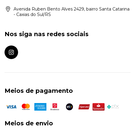
Avenida Ruben Bento Alves 2429, bairro Santa Catarina
- Caxias do Sul/RS
Nos siga nas redes sociais
Meios de pagamento
Meios de envio