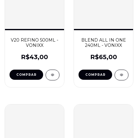
V20 REFINO 500ML -
BLEND ALL IN ONE
VONIXX
240ML - VONIXX
R$43,00
R$65,00