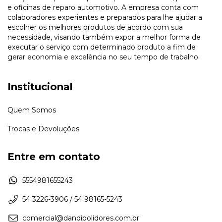
e oficinas de reparo automotivo. A empresa conta com
colaboradores experientes e preparados para lhe ajudar a
escolher os melhores produtos de acordo com sua
necessidade, visando também expor a melhor forma de
executar o serviço com determinado produto a fim de
gerar economia e excelência no seu tempo de trabalho.
Institucional
Quem Somos
Trocas e Devoluções
Entre em contato
5554981655243
54 3226-3906 / 54 98165-5243
comercial@dandipolidores.com.br