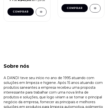
Sobre nós
A DANDI teve seu início no ano de 1995 atuando com
soluções em limpeza e higiene. Após 15 anos atuando com
produtos saneantes a empresa recebeu uma proposta
interessante para trabalhar com uma nova linha de
produtos e soluções, que logo viriam a se tornar o principal
negócio da empresa, fornecer as principais e melhores
soluções em produtos para limpeza automotiva, polimento