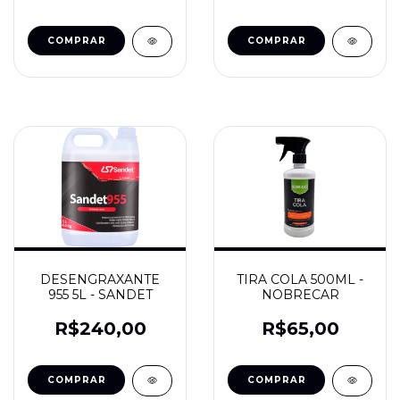
DESENGRAXANTE
TIRA COLA 500ML -
955 5L - SANDET
NOBRECAR
R$240,00
R$65,00