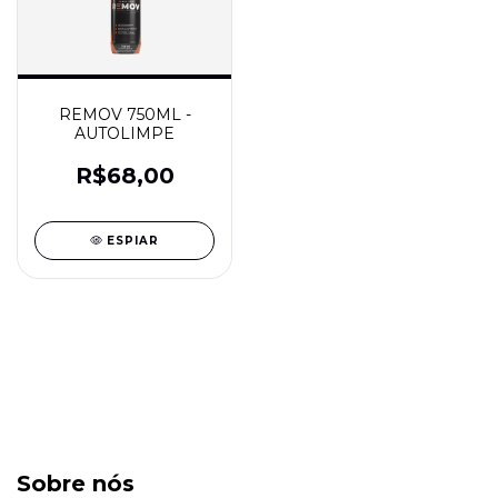
REMOV 750ML -
AUTOLIMPE
R$68,00
ESPIAR
Sobre nós