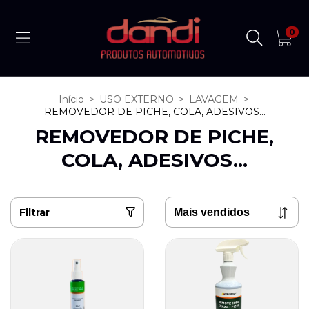
0
Início
>
USO EXTERNO
>
LAVAGEM
>
REMOVEDOR DE PICHE, COLA, ADESIVOS...
REMOVEDOR DE PICHE,
COLA, ADESIVOS...
Filtrar