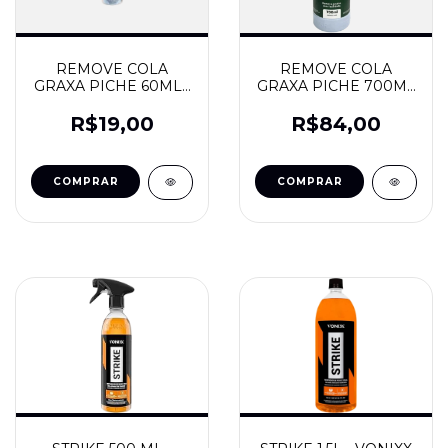
REMOVE COLA
REMOVE COLA
GRAXA PICHE 60ML -
GRAXA PICHE 700ML
FINISHER
- FINISHER
R$19,00
R$84,00