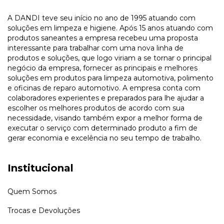
A DANDI teve seu início no ano de 1995 atuando com
soluções em limpeza e higiene. Após 15 anos atuando com
produtos saneantes a empresa recebeu uma proposta
interessante para trabalhar com uma nova linha de
produtos e soluções, que logo viriam a se tornar o principal
negócio da empresa, fornecer as principais e melhores
soluções em produtos para limpeza automotiva, polimento
e oficinas de reparo automotivo. A empresa conta com
colaboradores experientes e preparados para lhe ajudar a
escolher os melhores produtos de acordo com sua
necessidade, visando também expor a melhor forma de
executar o serviço com determinado produto a fim de
gerar economia e excelência no seu tempo de trabalho.
Institucional
Quem Somos
Trocas e Devoluções