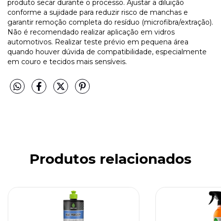
produto secar durante o processo. Ajustar a diluição
conforme a sujidade para reduzir risco de manchas e
garantir remoção completa do resíduo (microfibra/extração).
Não é recomendado realizar aplicação em vidros
automotivos. Realizar teste prévio em pequena área
quando houver dúvida de compatibilidade, especialmente
em couro e tecidos mais sensíveis.
Produtos relacionados