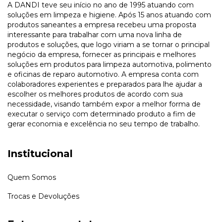
A DANDI teve seu início no ano de 1995 atuando com
soluções em limpeza e higiene. Após 15 anos atuando com
produtos saneantes a empresa recebeu uma proposta
interessante para trabalhar com uma nova linha de
produtos e soluções, que logo viriam a se tornar o principal
negócio da empresa, fornecer as principais e melhores
soluções em produtos para limpeza automotiva, polimento
e oficinas de reparo automotivo. A empresa conta com
colaboradores experientes e preparados para lhe ajudar a
escolher os melhores produtos de acordo com sua
necessidade, visando também expor a melhor forma de
executar o serviço com determinado produto a fim de
gerar economia e excelência no seu tempo de trabalho.
Institucional
Quem Somos
Trocas e Devoluções