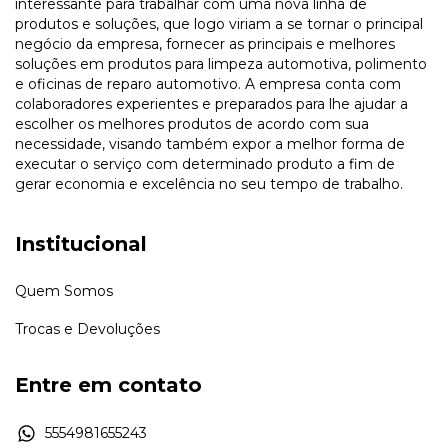
interessante para trabalhar com uma nova linha de
produtos e soluções, que logo viriam a se tornar o principal
negócio da empresa, fornecer as principais e melhores
soluções em produtos para limpeza automotiva, polimento
e oficinas de reparo automotivo. A empresa conta com
colaboradores experientes e preparados para lhe ajudar a
escolher os melhores produtos de acordo com sua
necessidade, visando também expor a melhor forma de
executar o serviço com determinado produto a fim de
gerar economia e excelência no seu tempo de trabalho.
Institucional
Quem Somos
Trocas e Devoluções
Entre em contato
5554981655243