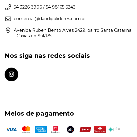
54 3226-3906 / 54 98165-5243
comercial@dandipolidores.com.br
Avenida Ruben Bento Alves 2429, bairro Santa Catarina
- Caxias do Sul/RS
Nos siga nas redes sociais
Meios de pagamento