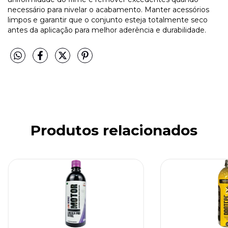
necessário para nivelar o acabamento. Manter acessórios
limpos e garantir que o conjunto esteja totalmente seco
antes da aplicação para melhor aderência e durabilidade.
Produtos relacionados